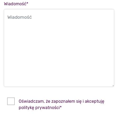
Wiadomość
*
Oświadczam, że zapoznałem się i akceptuję
politykę prywatności
*