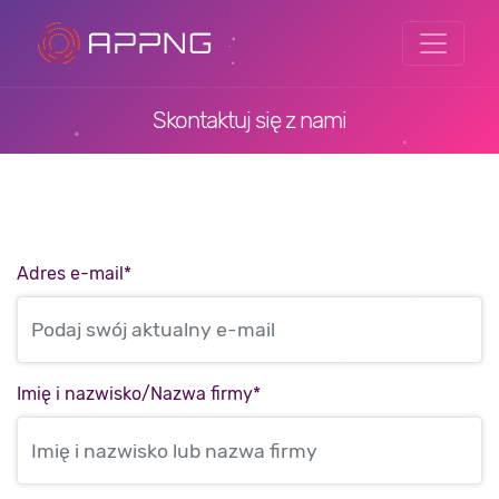
Skontaktuj się z nami
Adres e-mail
*
Imię i nazwisko/Nazwa firmy
*