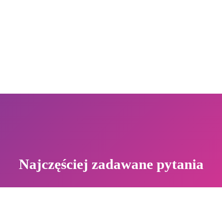
Najczęściej zadawane pytania